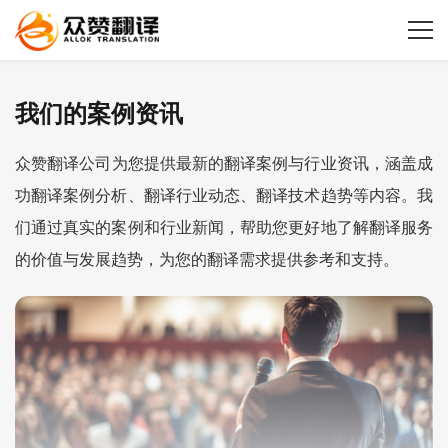
我们的案例资讯
众赞
翻译公司
为您提供最新的翻译案例与行业资讯，涵盖成
功翻译案例分析、翻译行业动态、翻译技术趋势等内容。我
们通过真实的案例和行业新闻，帮助您更好地了解翻译服务
的价值与发展趋势，为您的翻译需求提供参考和支持。