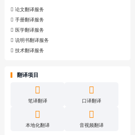
论文翻译服务
手册翻译服务
医学翻译服务
说明书翻译服务
技术翻译服务
翻译项目
笔译翻译
口译翻译
本地化翻译
音视频翻译