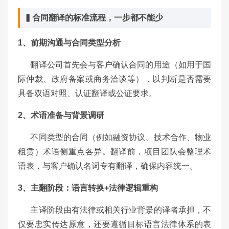
▍合同翻译的标准流程，一步都不能少
1、前期沟通与合同类型分析
翻译公司首先会与客户确认合同的用途（如用于国
际仲裁、政府备案或商务洽谈等），以判断是否需要
具备双语对照、认证翻译或公证要求。
2、
术语准备与背景调研
不同类型的合同（例如融资协议、技术合作、物业
租赁）术语侧重点各异。翻译前，项目团队会整理术
语表，与客户确认名词专有翻译，确保内容统一。
3、主翻阶段：语言转换+法律逻辑重构
主译阶段由有法律或相关行业背景的译者承担，不
仅要忠实传达原意，还要遵循目标语言法律体系的表