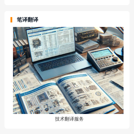
笔译翻译
技术翻译服务