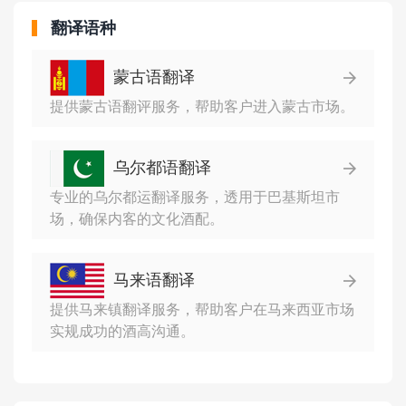
翻译语种
蒙古语翻译
提供蒙古语翻评服务，帮助客户进入蒙古市场。
乌尔都语翻译
专业的乌尔都运翻译服务，透用于巴基斯坦市
场，确保内客的文化酒配。
马来语翻译
提供马来镇翻译服务，帮助客户在马来西亚市场
实规成功的酒高沟通。