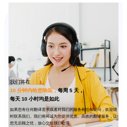
我们将在
10 分钟内给您响应，
每周 5 天，
每天 10 小时均是如此
如果您有任何翻译需求或者对我们的服务有任何疑问，欢迎随
时联系我们。我们将竭诚为您提供优质、高效的翻译服务，让
您无后顾之忧，放心交给我们处理。