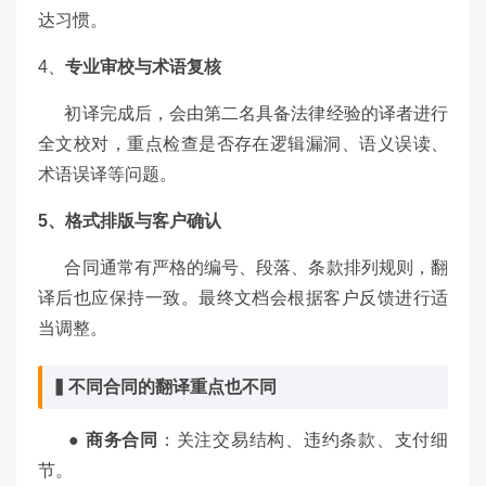
达习惯。
4、
专业审校与术语复核
初译完成后，会由第二名具备法律经验的译者进行
全文校对，重点检查是否存在逻辑漏洞、语义误读、
术语误译等问题。
5、格式排版与客户确认
合同通常有严格的编号、段落、条款排列规则，翻
译后也应保持一致。最终文档会根据客户反馈进行适
当调整。
▍不同合同的翻译重点也不同
● 商务合同
：关注交易结构、违约条款、支付细
节。