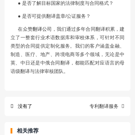
●
是否了解目标国家的法律制度与合同格式？
●
是否可提供翻译盖章/公证服务？
在众赞
翻译公司
，我们通过多年合同翻译积累，建
立了一整套行业术语数据库和审校体系，可针对不同
类型的合同提供定制化服务。我们的客户涵盖金融、
制造、医疗、地产、跨境电商等多个领域，无论是中
英、中日还是中俄合同翻译，都能匹配对应语言的母
语级翻译与法律审核团队。
没有了
专利翻译服务
相关推荐