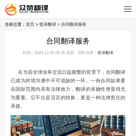
当前位置：
首页
>
笔译翻译 >
合同翻译服务
合同翻译服务
时间：2024-12-06 09:35
浏览：568
分类：
笔译翻译
在当前全球业务交流日益频繁的背景下，合同翻译
已成为跨境沟通中不可或缺的一环。一份合同如果要
在国际范围内具有法律效力，翻译的准确性便显得尤
为重要。它不仅是语言的转换，更是一种法律责任的
承接。