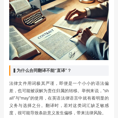
▍为什么合同翻译不能“直译”？
法律文件用词极其严谨，即便是一个小小的语法偏
差，也可能被误解为责任归属的转移。举例来说，“sh
all”与“may”的使用，在英语法律语言中就有着明显的
义务与选择之分。翻译时，若对这类词汇缺乏敏感
度，很可能导致条款意义发生偏移，带来法律风险。