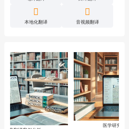
本地化翻译
音视频翻译
医学研究论文的翻译案例