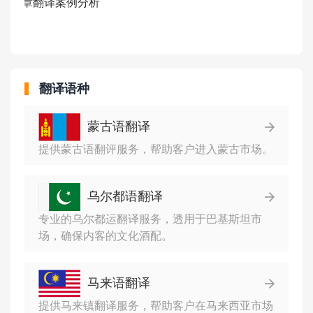
翻译语种
蒙古语翻译
提供蒙古语翻评服务，帮助客户进入蒙古市场。
乌尔都语翻译
专业的乌尔都运翻译服务，透用于巴基斯坦市
场，确保内客的文化酒配。
马来语翻译
提供马来镇翻译服务，帮助客户在马来西亚市场