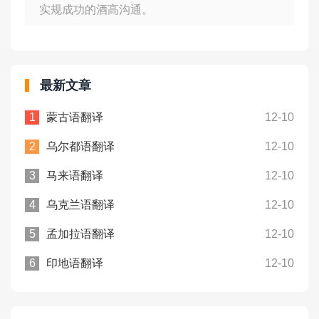
实规成功的酒高沟通。
最新文章
蒙古语翻译
12-10
乌尔都语翻译
12-10
马来语翻译
12-10
乌克兰语翻译
12-10
孟加拉语翻译
12-10
印地语翻译
12-10