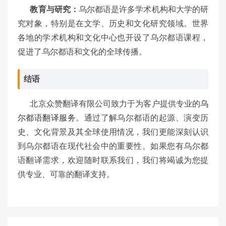
教育与研究：
乌尔都语是许多学术机构和大学的研
究对象，特别是在文学、历史和文化研究领域。世界
各地的学术机构和文化中心也开设了乌尔都语课程，
促进了乌尔都语和文化的全球传播。
结语
北京众赞翻译有限公司致力于为客户提供专业的
乌
尔都语翻译服务
。通过了解乌尔都语的起源、演变历
史、文化背景及其全球使用情况，我们更能深刻认识
到乌尔都语在现代社会中的重要性。如果您有乌尔都
语翻译需求，欢迎随时联系我们，我们将竭诚为您提
供专业、可靠的翻译支持。