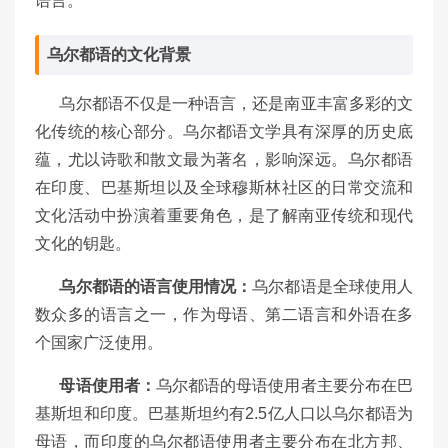
语言。
乌尔都语的文化背景
乌尔都语不仅是一种语言，还是南亚丰富多彩的文
化传统的核心部分。乌尔都语文学具有深厚的历史底
蕴，尤以诗歌和散文最为著名，影响深远。乌尔都语
在印度、巴基斯坦以及全球穆斯林社区的日常交流和
文化活动中扮演着重要角色，是了解南亚传统和现代
文化的钥匙。
乌尔都语的语言使用情况：
乌尔都语是全球使用人
数众多的语言之一，作为母语、第二语言和外语在多
个国家广泛使用。
母语使用者：
乌尔都语的母语使用者主要分布在巴
基斯坦和印度。巴基斯坦约有2.5亿人口以乌尔都语为
母语，而印度的乌尔都语使用者主要分布在北方邦、