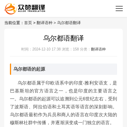
当前位置：
首页
>
翻译语种 >
乌尔都语翻译
乌尔都语翻译
时间：2024-12-10 17:38
浏览：158
分类：
翻译语种
乌尔都语的起源
乌尔都语属于印欧语系中的印度-雅利安语支，是
巴基斯坦的官方语言之一，也是印度的主要语言之
一。乌尔都语的起源可以追溯到公元6世纪左右，受到
了波斯语、阿拉伯语和土耳其语等语言的深刻影响。
乌尔都语最初作为兵员和商人的语言在印度次大陆的
穆斯林社群中传播，并逐渐演变成一门独立的语言。