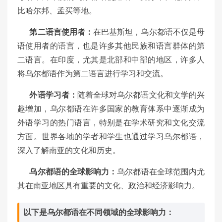
比哈尔邦、孟买等地。
第二语言使用者：
在巴基斯坦，乌尔都语不仅是母
语使用者的语言，也是许多其他民族和语言群体的第
二语言。在印度，尤其是北部和中部的地区，许多人
将乌尔都语作为第二语言进行学习和交流。
外语学习者：
随着全球对乌尔都语文化和文学的兴
趣增加，乌尔都语在许多国家的教育体系中逐渐成为
外语学习的热门语言，特别是在学术研究和文化交流
方面。世界各地的学者和学生也通过学习乌尔都语，
深入了解南亚的文化和历史。
乌尔都语的全球影响力：
乌尔都语在全球范围内尤
其在南亚地区具有重要的文化、政治和经济影响力。
以下是乌尔都语在不同领域的全球影响力：