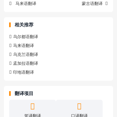
马来语翻译
蒙古语翻译
相关推荐
乌尔都语翻译
马来语翻译
乌克兰语翻译
孟加拉语翻译
印地语翻译
翻译项目
笔译翻译
口译翻译