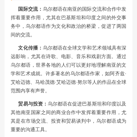
国际交流：
乌尔都语在南亚的国际交流和合作中发
挥着重要作用，尤其在巴基斯坦和印度之间的外交事
务中，乌尔都语作为文化和政治的桥梁，促进了两国
间的交流。
文化传播：
乌尔都语在全球文学和艺术领域具有深
远影响，尤其在诗歌、电影、音乐和戏剧方面。通过
乌尔都语，世界各地的人们可以更好地理解南亚的文
学和艺术成就。许多著名的乌尔都语作家，如阿齐兹·
艾哈迈德、马哈茂德·艾哈迈德·努尔等人的作品在全球
范围内享有声誉。
贸易与投资：
乌尔都语在促进巴基斯坦和印度以及
其他南亚国家之间的商业合作中发挥着重要作用，尤
其是在市场交流、投资和贸易谈判中，乌尔都语成为
重要的沟通工具。