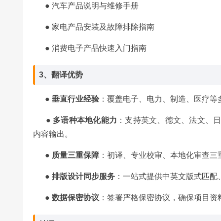
●
汽车产品说明与维修手册
●
家电产品安装及故障排除指南
●
消费电子产品快速入门指南
3、翻译优势
● 垂直行业经验
：覆盖电子、电力、制造、医疗等
●
多语种本地化能力
：支持英文、德文、法文、
内容输出。
●
质量三重保障
：初译、专业校审、本地化审查三
●
排版设计同步服务
：一站式提供中英文版式匹配
●
数据保密协议
：签署严格保密协议，确保项目资