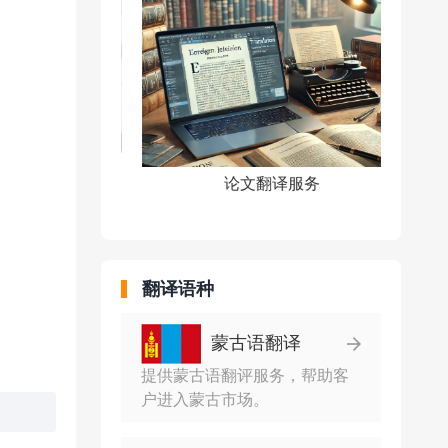
服务
论文翻译服务
翻译语种
蒙古语翻译
提供蒙古语翻评服务，帮助客
户进入蒙古市场。