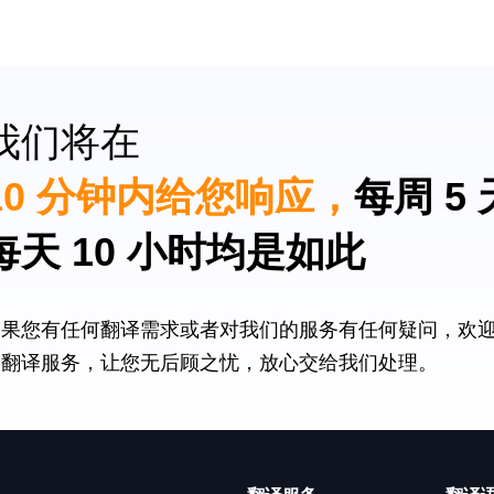
我们将在
10 分钟内给您响应，
每周 5
每天 10 小时均是如此
如果您有任何翻译需求或者对我们的服务有任何疑问，欢
的翻译服务，让您无后顾之忧，放心交给我们处理。