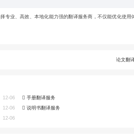
择专业、高效、本地化能力强的翻译服务商，不仅能优化使用
论文翻
12-06
手册翻译服务
12-06
说明书翻译服务
12-06