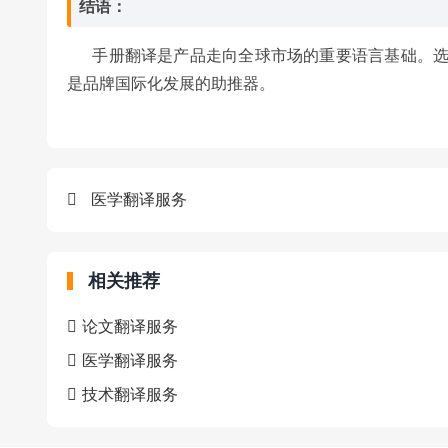
结语：
手册翻译是产品走向全球市场的重要语言基础。选
是品牌国际化发展的助推器。
医学翻译服务
相关推荐
论文翻译服务
医学翻译服务
技术翻译服务