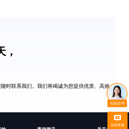
 天，
迎随时联系我们。我们将竭诚为您提供优质、高效
在线咨询
在线客服