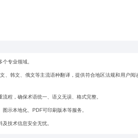
多个专业领域。
日文、韩文、俄文等主流语种翻译，提供符合地区法规和用户阅
重流程，确保术语统一、语义无误、格式完整。
、图示本地化、PDF可印刷版本等服务。
料及技术信息安全无忧。