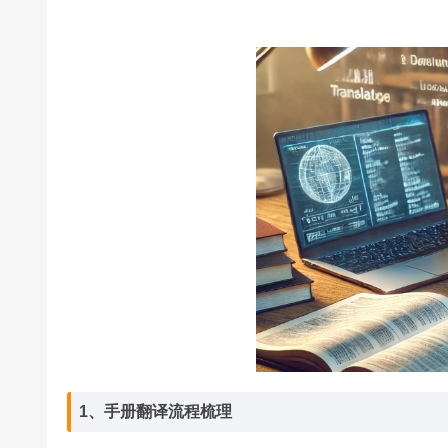
1、手册翻译流程梳理