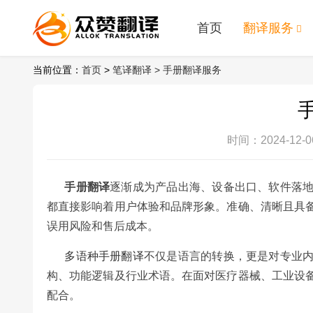
首页
翻译服务
当前位置：
首页
>
笔译翻译 >
手册翻译服务
时间：2024-12-06
手册翻译
逐渐成为产品出海、设备出口、软件落
都直接影响着用户体验和品牌形象。准确、清晰且具
误用风险和售后成本。
多语种手册翻译
不仅是语言的转换，更是对专业
构、功能逻辑及行业术语。在面对医疗器械、工业设
配合。