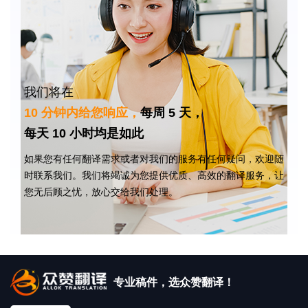
我们将在
10 分钟内给您响应，
每周 5 天，
每天 10 小时均是如此
如果您有任何翻译需求或者对我们的服务有任何疑问，欢迎随
时联系我们。我们将竭诚为您提供优质、高效的翻译服务，让
您无后顾之忧，放心交给我们处理。
专业稿件，选众赞翻译！