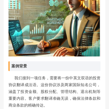
案例背景
我们接到一项任务，需要将一份中英文双语的投资
协议翻译成法语。这份协议涉及两家国际知名公司，
涵盖了投资金额、股权分配、管理结构、退出机制等
重要内容。客户要求翻译准确无误，确保法律条款和
商业条款的精确传达。