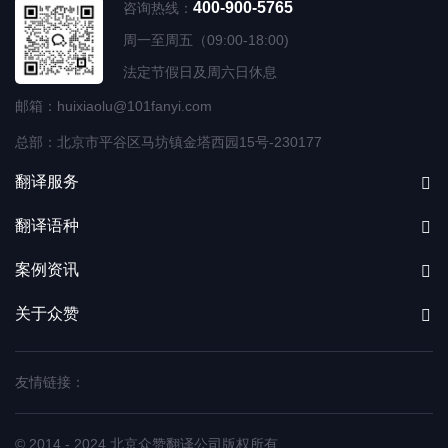
400-900-5765
咨询热线：
周一至周五（09:00-18:00)
法定节假日及周六日休息
邮箱：huixiaolu@101fanyi.com
总部：北京市平谷区马坊镇金塔西园15号-230177
翻译服务
翻译语种
案例资讯
关于众赞
友情链接：
© 2014 - 2024 北京众赞翻译公司
版权所有