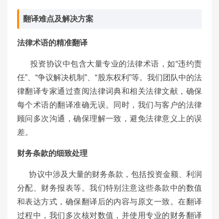
翻译难点及解决方案
法律术语的精准翻译
投资协议中包含大量专业的法律术语，如“违约责
任”、“争议解决机制”、“股东权利”等。我们团队中的法
律翻译专家通过查阅法律词典和相关法律文献，确保
每个术语的翻译准确无误。同时，我们与客户的法律
顾问多次沟通，确保理解一致，避免法律意义上的误
差。
财务条款的细致处理
协议中涉及大量的财务条款，包括投资金额、利润
分配、财务报表等。我们特别注意这些条款中的数值
和表达方式，确保翻译后的内容与原文一致。在翻译
过程中，我们多次核对数值，并使用专业的财务翻译