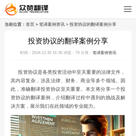
当前位置：
首页
>
笔译案例资讯 >
投资协议的翻译案例分享
投资协议的翻译案例分享
时间：2024-12-30 16:30
浏览：79
分类：
笔译案例资讯
投资协议是各类投资活动中至关重要的法律文件，
其内容复杂，涉及法律、财务、商业等多个领域。因
此，准确翻译投资协议至关重要。本文将分享一个投
资协议的翻译案例，介绍翻译过程中遇到的挑战及解
决方案，展示我们在此领域的专业能力。