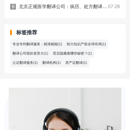
北京正规医学翻译公司：病历、处方翻译件合规用于跨境医保报销！
07-28
标签推荐
专业专利翻译服务：精准赋能(1)
助力知识产权全球布局(1)
翻译公司报价差异大(1)
背后隐藏着哪些秘密？(1)
公证翻译服务(1)
翻译机构(1)
房产证翻译(1)