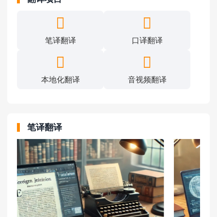
笔译翻译
口译翻译
本地化翻译
音视频翻译
笔译翻译