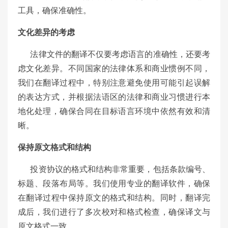
工具，确保准确性。
文化差异的考虑
法律文件的翻译不仅要考虑语言的准确性，还要考
虑文化差异。不同国家的法律体系和商业惯例不同，
我们在翻译过程中，特别注意避免使用可能引起误解
的表达方式，并根据法语区的法律和商业习惯进行本
地化处理，确保合同在目标语言环境中依然有效和清
晰。
保持原文格式和结构
投资协议的格式和结构非常重要，包括条款编号、
标题、段落布局等。我们使用专业的翻译软件，确保
在翻译过程中保持原文的格式和结构。同时，翻译完
成后，我们进行了多次校对和格式检查，确保译文与
原文格式一致。