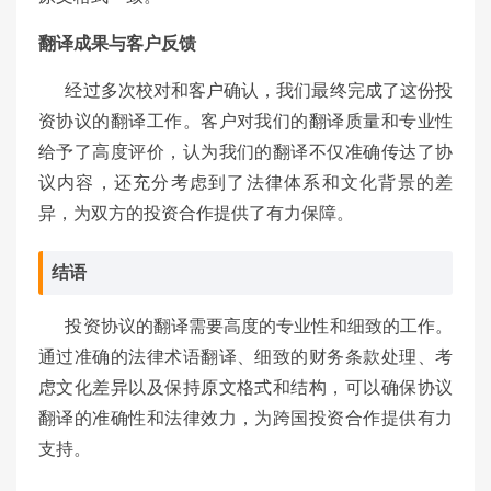
翻译成果与客户反馈
经过多次校对和客户确认，我们最终完成了这份投
资协议的翻译工作。客户对我们的翻译质量和专业性
给予了高度评价，认为我们的翻译不仅准确传达了协
议内容，还充分考虑到了法律体系和文化背景的差
异，为双方的投资合作提供了有力保障。
结语
投资协议的翻译需要高度的专业性和细致的工作。
通过准确的法律术语翻译、细致的财务条款处理、考
虑文化差异以及保持原文格式和结构，可以确保协议
翻译的准确性和法律效力，为跨国投资合作提供有力
支持。