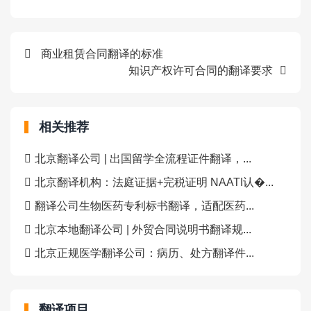
商业租赁合同翻译的标准
知识产权许可合同的翻译要求
相关推荐
北京翻译公司 | 出国留学全流程证件翻译，...
北京翻译机构：法庭证据+完税证明 NAATI认�...
翻译公司生物医药专利标书翻译，适配医药...
北京本地翻译公司 | 外贸合同说明书翻译规...
北京正规医学翻译公司：病历、处方翻译件...
翻译项目