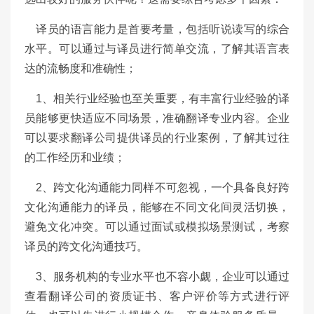
译员的语言能力是首要考量，包括听说读写的综合
水平。可以通过与译员进行简单交流，了解其语言表
达的流畅度和准确性；
1、相关行业经验也至关重要，有丰富行业经验的译
员能够更快适应不同场景，准确翻译专业内容。企业
可以要求翻译公司提供译员的行业案例，了解其过往
的工作经历和业绩；
2、跨文化沟通能力同样不可忽视，一个具备良好跨
文化沟通能力的译员，能够在不同文化间灵活切换，
避免文化冲突。可以通过面试或模拟场景测试，考察
译员的跨文化沟通技巧。
3、服务机构的专业水平也不容小觑，企业可以通过
查看翻译公司的资质证书、客户评价等方式进行评