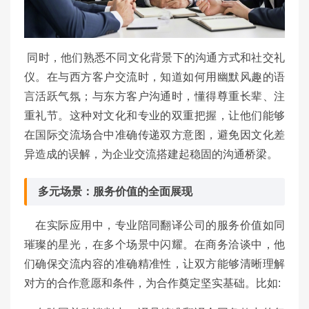
同时，他们熟悉不同文化背景下的沟通方式和社交礼
仪。在与西方客户交流时，知道如何用幽默风趣的语
言活跃气氛；与东方客户沟通时，懂得尊重长辈、注
重礼节。这种对文化和专业的双重把握，让他们能够
在国际交流场合中准确传递双方意图，避免因文化差
异造成的误解，为企业交流搭建起稳固的沟通桥梁。
多元场景：服务价值的全面展现
在实际应用中，专业陪同翻译公司的服务价值如同
璀璨的星光，在多个场景中闪耀。在商务洽谈中，他
们确保交流内容的准确精准性，让双方能够清晰理解
对方的合作意愿和条件，为合作奠定坚实基础。比如: