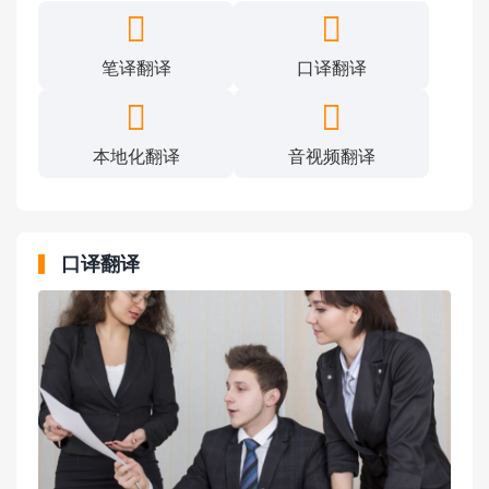
笔译翻译
口译翻译
本地化翻译
音视频翻译
口译翻译