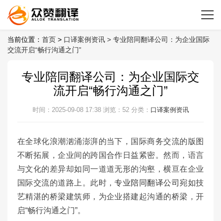
当前位置：
首页
>
口译案例资讯 >
专业陪同翻译公司：为企业国际
交流开启“畅行沟通之门”
专业陪同翻译公司：为企业国际交
流开启“畅行沟通之门”
时间：2025-09-08 17:38
浏览：52
分类：
口译案例资讯
在全球化浪潮汹涌澎湃的当下，国际商务交流的版图
不断拓展，企业间的跨国合作日益紧密。然而，语言
与文化的差异却如同一道道无形的沟壑，横亘在企业
国际交流的道路上。此时，
专业陪同翻译公司
宛如技
艺精湛的桥梁建筑师，为企业搭建起沟通的桥梁，开
启“畅行沟通之门”。