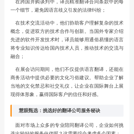
在跨国并购谈判中，译员精准翻译合同条款中的每
一个细节，避免因语言歧义引发的法律纠纷；
在技术交流活动中，他们协助客户理解复杂的技术
概念，促进双方的技术合作与创新。当国外专家介绍
先进的软件开发技术时，译员能够用通俗易懂的语言
将专业知识传达给国内技术人员，推动技术的交流与
融合；
在展会访问期间，他们不仅提供语言翻译，还能在
商务活动中提供必要的文化习俗建议。帮助企业了解
当地的文化禁忌和社交礼仪，让企业在国际舞台上展
现得体形象，赢得国际客户的信任和好感。
慧眼甄选：挑选好的翻译公司服务秘诀
面对市场上众多的专业陪同翻译公司，企业如何挑
选出较好的服务伙伴呢？这需要综合考虑多个因素：