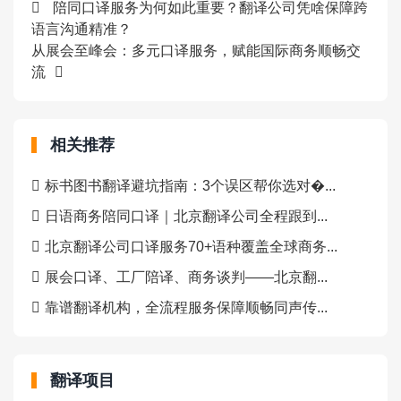
陪同口译服务为何如此重要？翻译公司凭啥保障跨
语言沟通精准？
从展会至峰会：多元口译服务，赋能国际商务顺畅交
流
相关推荐
标书图书翻译避坑指南：3个误区帮你选对�...
日语商务陪同口译｜北京翻译公司全程跟到...
北京翻译公司口译服务70+语种覆盖全球商务...
展会口译、工厂陪译、商务谈判——北京翻...
靠谱翻译机构，全流程服务保障顺畅同声传...
翻译项目