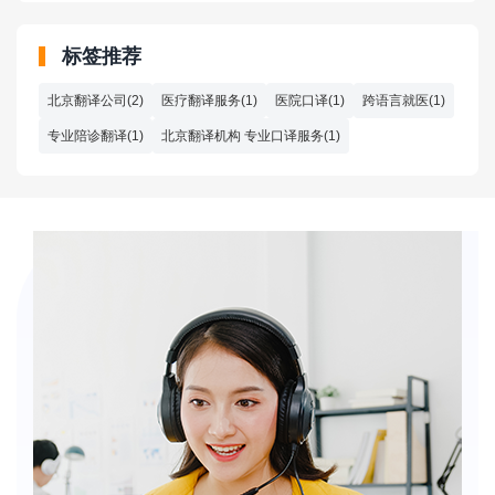
标签推荐
北京翻译公司(2)
医疗翻译服务(1)
医院口译(1)
跨语言就医(1)
专业陪诊翻译(1)
北京翻译机构 专业口译服务(1)