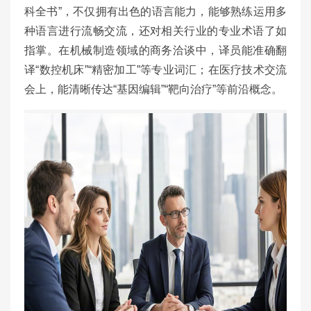
科全书”，不仅拥有出色的语言能力，能够熟练运用多
种语言进行流畅交流，还对相关行业的专业术语了如
指掌。在机械制造领域的商务洽谈中，译员能准确翻
译“数控机床”“精密加工”等专业词汇；在医疗技术交流
会上，能清晰传达“基因编辑”“靶向治疗”等前沿概念。