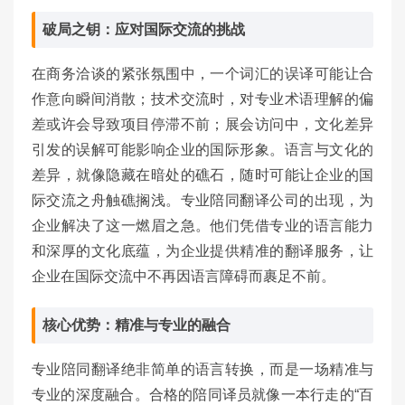
破局之钥：应对国际交流的挑战
在商务洽谈的紧张氛围中，一个词汇的误译可能让合
作意向瞬间消散；技术交流时，对专业术语理解的偏
差或许会导致项目停滞不前；展会访问中，文化差异
引发的误解可能影响企业的国际形象。语言与文化的
差异，就像隐藏在暗处的礁石，随时可能让企业的国
际交流之舟触礁搁浅。专业陪同翻译公司的出现，为
企业解决了这一燃眉之急。他们凭借专业的语言能力
和深厚的文化底蕴，为企业提供精准的翻译服务，让
企业在国际交流中不再因语言障碍而裹足不前。
核心优势：精准与专业的融合
专业陪同翻译绝非简单的语言转换，而是一场精准与
专业的深度融合。合格的陪同译员就像一本行走的“百