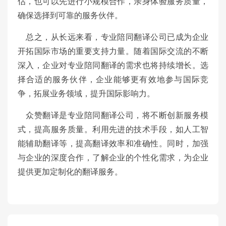
估，也可以先进行小规模合作，亲身体验服务质量，
确保选择到可靠的服务伙伴。
总之，从长远来看，专业陪同翻译公司已成为企业
开拓国际市场的重要支持力量。随着国际交流的不断
深入，企业对专业陪同翻译的需求也将持续增长。选
择合适的服务伙伴，企业能够更有效地参与国际竞
争，拓展业务领域，提升国际影响力。
众赞翻译是专业陪同翻译公司，将不断创新服务模
式，提高服务质量。利用先进的技术手段，如人工智
能辅助翻译等，提高翻译效率和准确性。同时，加强
与企业的深度合作，了解企业的个性化需求，为企业
提供更加定制化的翻译服务。