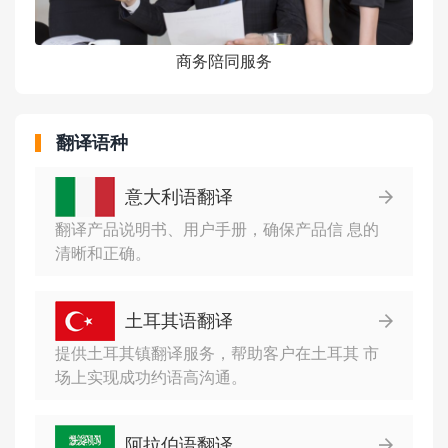
商务陪同服务
翻译语种
意大利语翻译
翻译产品说明书、用户手册，确保产品信 息的
清晰和正确。
土耳其语翻译
提供土耳其镇翻译服务，帮助客户在土耳其 市
场上实现成功约语高沟通。
阿拉伯语翻译