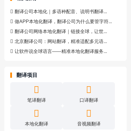
翻译公司本地化｜多语种配音、说明书翻译...
做APP本地化翻译，翻译公司为什么要管字符...
翻译公司网络本地化翻译｜链接全球，让世...
北京翻译公司：网站翻译，精准适配多元语...
让软件说全球语言——精准本地化翻译服务...
翻译项目
笔译翻译
口译翻译
本地化翻译
音视频翻译