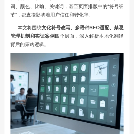
词、颜色、比喻、关键词，甚至页面排版中的“符号细
节”，都直接影响着用户信任和转化率。
本文将围绕
文化符号改写、多语种SEO适配、禁忌
管理机制和实证案例
四个层面，深入解析本地化翻译
背后的策略逻辑。