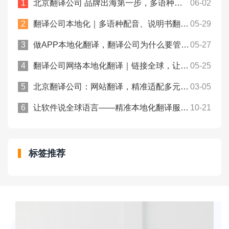
北京翻译公司 品牌出海第一步，多语种官网翻译怎么选才靠谱
06-02
翻译公司本地化｜多语种配音、说明书翻译，出海配套！众赞翻译
05-29
做APP本地化翻译，翻译公司为什么要管字符串长度？众赞翻译
05-27
翻译公司网络本地化翻译｜链接全球，让世界听懂您的品牌！众赞翻译
05-25
北京翻译公司：网站翻译，精准适配多元语境！众赞翻译
03-05
让软件说全球语言——精准本地化翻译服务！众赞翻译
10-21
标签推荐