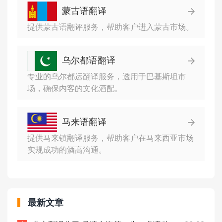
蒙古语翻译
提供蒙古语翻评服务，帮助客户进入蒙古市场。
乌尔都语翻译
专业的乌尔都运翻译服务，透用于巴基斯坦市
场，确保内客的文化酒配。
马来语翻译
提供马来镇翻译服务，帮助客户在马来西亚市场
实规成功的酒高沟通。
最新文章