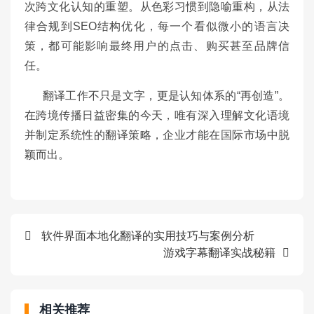
次跨文化认知的重塑。从色彩习惯到隐喻重构，从法
律合规到SEO结构优化，每一个看似微小的语言决
策，都可能影响最终用户的点击、购买甚至品牌信
任。
翻译工作不只是文字，更是认知体系的“再创造”。
在跨境传播日益密集的今天，唯有深入理解文化语境
并制定系统性的翻译策略，企业才能在国际市场中脱
颖而出。
软件界面本地化翻译的实用技巧与案例分析
游戏字幕翻译实战秘籍
相关推荐