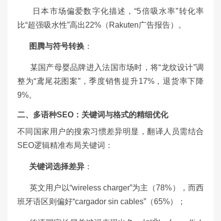
日本市场偏爱数字化描述，“5倍吸水率”转化率
比“超强吸水性”高出22%（Rakuten广告报告）。
图腾与符号转换
：
某国产母婴品牌进入法国市场时，将“龙纹设计”调
整为“鸢尾花图案”，季度销售提升17%，退货率下降
9%。
二、多语种SEO：关键词与格式的精细优化
不同国家用户的搜索习惯差异明显，翻译人员需结合
SEO逻辑精准布局关键词：
关键词选择差异
：
英文用户以“wireless charger”为主（78%），而西
班牙语区则偏好“cargador sin cables”（65%）；