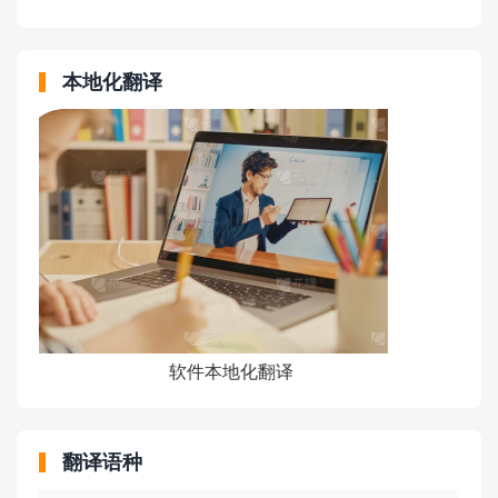
本地化翻译
软件本地化翻译
翻译语种