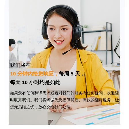
我们将在
10 分钟内给您响应，
每周 5 天，
每天 10 小时均是如此
如果您有任何翻译需求或者对我们的服务有任何疑问，欢迎随
时联系我们。我们将竭诚为您提供优质、高效的翻译服务，让
您无后顾之忧，放心交给我们处理。