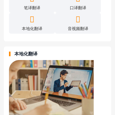
笔译翻译
口译翻译
本地化翻译
音视频翻译
本地化翻译