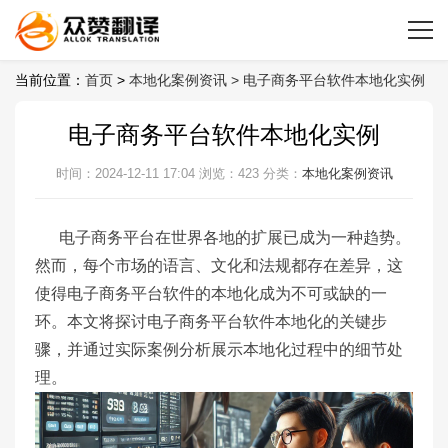
当前位置：
首页
>
本地化案例资讯 >
电子商务平台软件本地化实例
电子商务平台软件本地化实例
时间：2024-12-11 17:04
浏览：423
分类：
本地化案例资讯
电子商务平台在世界各地的扩展已成为一种趋势。
然而，每个市场的语言、文化和法规都存在差异，这
使得电子商务平台软件的本地化成为不可或缺的一
环。本文将探讨电子商务平台软件本地化的关键步
骤，并通过实际案例分析展示本地化过程中的细节处
理。