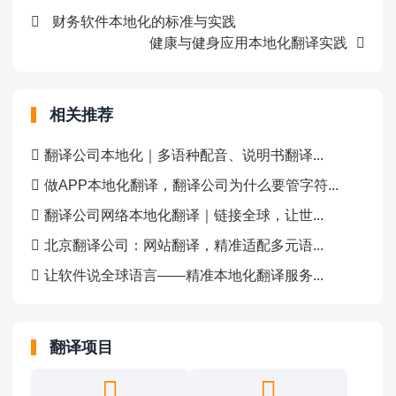
财务软件本地化的标准与实践
健康与健身应用本地化翻译实践
相关推荐
翻译公司本地化｜多语种配音、说明书翻译...
做APP本地化翻译，翻译公司为什么要管字符...
翻译公司网络本地化翻译｜链接全球，让世...
北京翻译公司：网站翻译，精准适配多元语...
让软件说全球语言——精准本地化翻译服务...
翻译项目