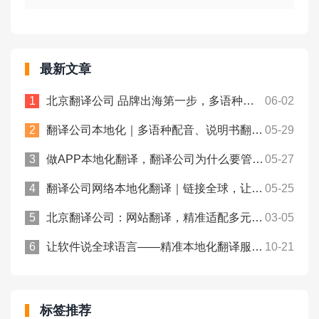
最新文章
北京翻译公司 品牌出海第一步，多语种官网翻译怎么选才靠谱
06-02
翻译公司本地化｜多语种配音、说明书翻译，出海配套！众赞翻译
05-29
做APP本地化翻译，翻译公司为什么要管字符串长度？众赞翻译
05-27
翻译公司网络本地化翻译｜链接全球，让世界听懂您的品牌！众赞翻译
05-25
北京翻译公司：网站翻译，精准适配多元语境！众赞翻译
03-05
让软件说全球语言——精准本地化翻译服务！众赞翻译
10-21
标签推荐