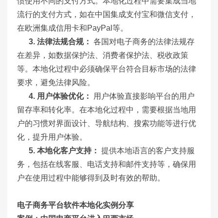
惯使用不同的支付方式。本地化过程中需要集成当地
流行的支付方式，如在中国集成支付宝和微信支付，
在欧洲集成信用卡和PayPal等。
3.
法律法规合规：
各国对电子商务的法律法规存
在差异，如数据保护法、消费者保护法、税收政策
等。本地化过程中必须确保平台符合目标市场的法律
要求，避免法律风险。
4.
用户体验优化：
用户体验直接影响平台的用户
留存率和转化率。在本地化过程中，需要根据当地用
户的习惯对界面设计、导航结构、搜索功能等进行优
化，提升用户体验。
5.
本地化客户支持：
提供本地语言的客户支持服
务，包括在线客服、电话支持和邮件支持等，确保用
户在使用过程中能够得到及时有效的帮助。
电子商务平台软件本地化实例分享