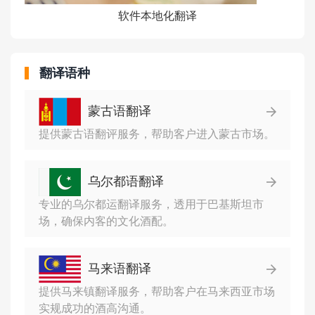
软件本地化翻译
翻译语种
蒙古语翻译
提供蒙古语翻评服务，帮助客户进入蒙古市场。
乌尔都语翻译
专业的乌尔都运翻译服务，透用于巴基斯坦市
场，确保内客的文化酒配。
马来语翻译
提供马来镇翻译服务，帮助客户在马来西亚市场
实规成功的酒高沟通。