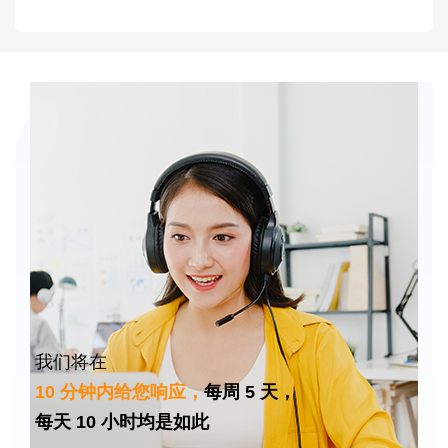
我们将在
10 分钟内给您响应，
每周 5 天，
每天 10 小时均是如此