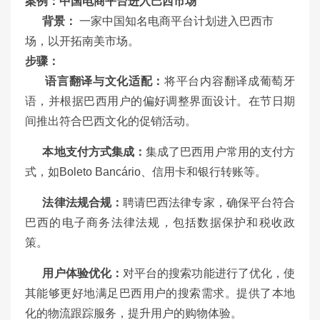
案例：中国电商平台进入巴西市场
背景：
一家中国知名电商平台计划进入巴西市
场，以开拓南美市场。
步骤：
语言翻译与文化适配：
将平台内容翻译成葡萄牙
语，并根据巴西用户的偏好调整界面设计。
在节日期
间推出符合巴西文化的促销活动。
本地支付方式集成：
集成了巴西用户常用的支付方
式，如Boleto Bancário、信用卡和银行转账等。
法律法规合规：
聘请巴西法律专家，确保平台符合
巴西的电子商务法律法规，包括数据保护和税收政
策。
用户体验优化：
对平台的搜索功能进行了优化，使
其能够更好地满足巴西用户的搜索需求。
提供了本地
化的物流跟踪服务，提升用户的购物体验。