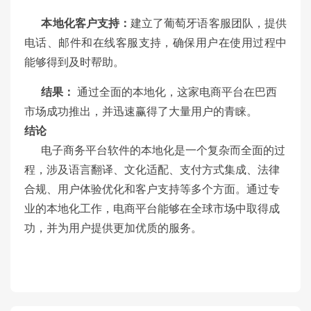
本地化客户支持：
建立了葡萄牙语客服团队，提供
电话、邮件和在线客服支持，确保用户在使用过程中
能够得到及时帮助。
结果：
通过全面的本地化，这家电商平台在巴西
市场成功推出，并迅速赢得了大量用户的青睐。
结论
电子商务平台软件的本地化是一个复杂而全面的过
程，涉及语言翻译、文化适配、支付方式集成、法律
合规、用户体验优化和客户支持等多个方面。通过专
业的本地化工作，电商平台能够在全球市场中取得成
功，并为用户提供更加优质的服务。