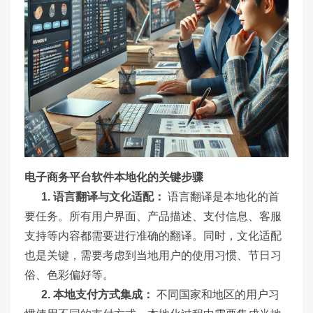
电子商务平台软件本地化的关键步骤
1.
语言翻译与文化适配：
语言翻译是本地化的首
要任务。所有用户界面、产品描述、支付信息、客服
支持等内容都需要进行准确的翻译。同时，文化适配
也是关键，需要考虑到当地用户的使用习惯、节日习
俗、色彩偏好等。
2.
本地支付方式集成：
不同国家和地区的用户习