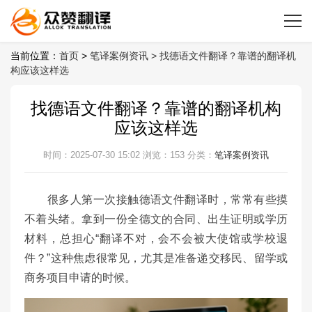
当前位置：
首页
>
笔译案例资讯 >
找德语文件翻译？靠谱的翻译机
构应该这样选
找德语文件翻译？靠谱的翻译机构
应该这样选
时间：2025-07-30 15:02
浏览：153
分类：
笔译案例资讯
很多人第一次接触德语文件翻译时，常常有些摸
不着头绪。拿到一份全德文的合同、出生证明或学历
材料，总担心“翻译不对，会不会被大使馆或学校退
件？”这种焦虑很常见，尤其是准备递交移民、留学或
商务项目申请的时候。