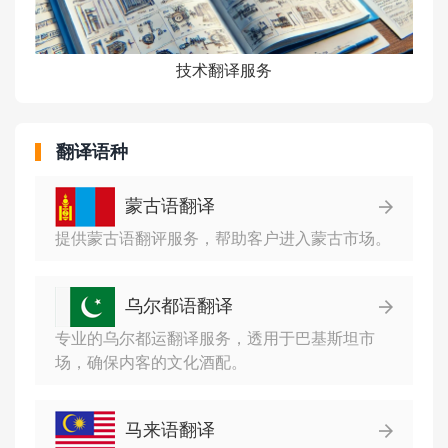
技术翻译服务
翻译语种
蒙古语翻译
提供蒙古语翻评服务，帮助客户进入蒙古市场。
乌尔都语翻译
专业的乌尔都运翻译服务，透用于巴基斯坦市
场，确保内客的文化酒配。
马来语翻译