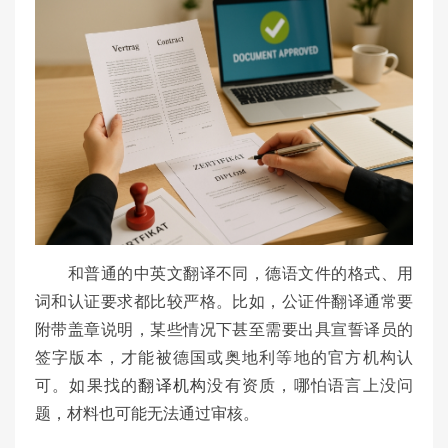
和普通的中英文翻译不同，德语文件的格式、用
词和认证要求都比较严格。比如，公证件翻译通常要
附带盖章说明，某些情况下甚至需要出具宣誓译员的
签字版本，才能被德国或奥地利等地的官方机构认
可。如果找的
翻译机构
没有资质，哪怕语言上没问
题，材料也可能无法通过审核。