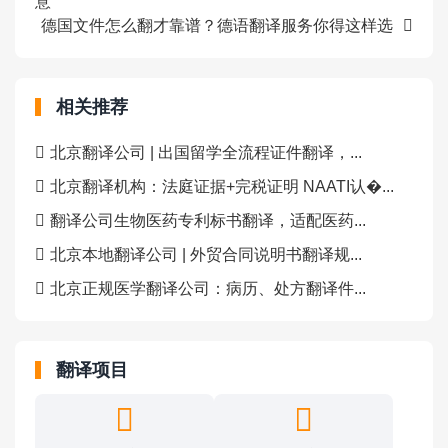
意
德国文件怎么翻才靠谱？德语翻译服务你得这样选
相关推荐
北京翻译公司 | 出国留学全流程证件翻译，...
北京翻译机构：法庭证据+完税证明 NAATI认�...
翻译公司生物医药专利标书翻译，适配医药...
北京本地翻译公司 | 外贸合同说明书翻译规...
北京正规医学翻译公司：病历、处方翻译件...
翻译项目