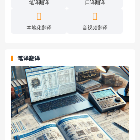
笔译翻译
口译翻译
本地化翻译
音视频翻译
笔译翻译