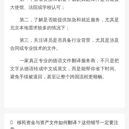
大使馆、法院或学校认可；
第二，了解是否能提供加急和就近服务，尤其是
北京本地需求较多的情况下；
第三，关注译员是否具备行业背景，尤其是涉及
合同或专业技术的文件。
一家真正专业的德语文件翻译服务商，不只是把
文字从德语转成中文或英文，而是能帮你省下时间、
避免手续被退回，甚至让整个跨国流程更顺畅。
移民资金与资产文件如何翻译？这些细节一定要注