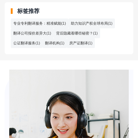
标签推荐
专业专利翻译服务：精准赋能(1)
助力知识产权全球布局(1)
翻译公司报价差异大(1)
背后隐藏着哪些秘密？(1)
公证翻译服务(1)
翻译机构(1)
房产证翻译(1)