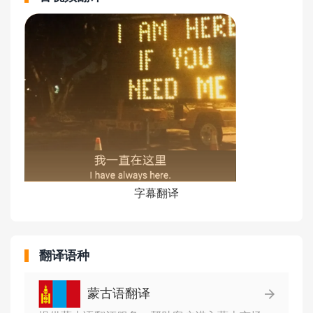
字幕翻译
翻译语种
蒙古语翻译