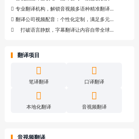
专业翻译机构，解锁音视频多语种精准翻译...
翻译公司视频配音：个性化定制，满足多元...
打破语言静默，字幕翻译让内容自带全球...
翻译项目
笔译翻译
口译翻译
本地化翻译
音视频翻译
音视频翻译