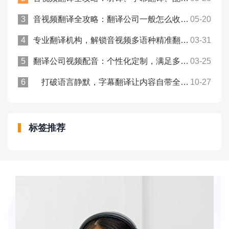
音视频翻译全攻略：翻译公司一般怎么收费？众赞翻译
05-20
专业翻译机构，解锁音视频多语种精准翻译新体验！众赞翻译
03-31
翻译公司视频配音：个性化定制，满足多元视频翻译需求！众赞翻译
03-25
打破语言静默，字幕翻译让内容自带全球传播力 | 众赞翻译
10-27
标签推荐