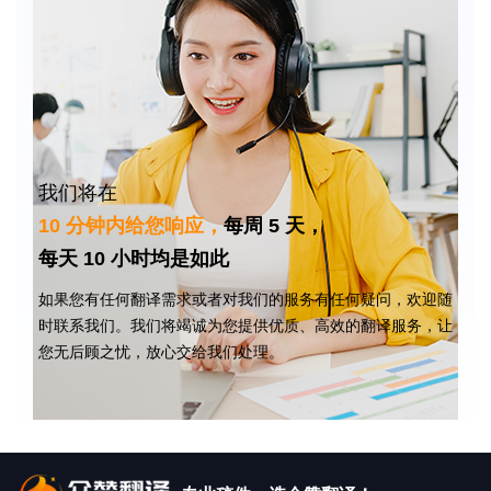
我们将在
10 分钟内给您响应，
每周 5 天，
每天 10 小时均是如此
如果您有任何翻译需求或者对我们的服务有任何疑问，欢迎随
时联系我们。我们将竭诚为您提供优质、高效的翻译服务，让
您无后顾之忧，放心交给我们处理。