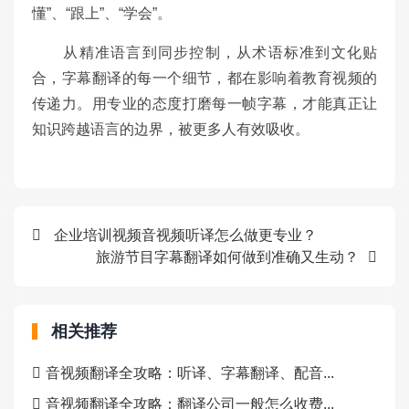
懂”、“跟上”、“学会”。
从精准语言到同步控制，从术语标准到文化贴
合，字幕翻译的每一个细节，都在影响着教育视频的
传递力。用专业的态度打磨每一帧字幕，才能真正让
知识跨越语言的边界，被更多人有效吸收。
企业培训视频音视频听译怎么做更专业？
旅游节目字幕翻译如何做到准确又生动？
相关推荐
音视频翻译全攻略：听译、字幕翻译、配音...
音视频翻译全攻略：翻译公司一般怎么收费...