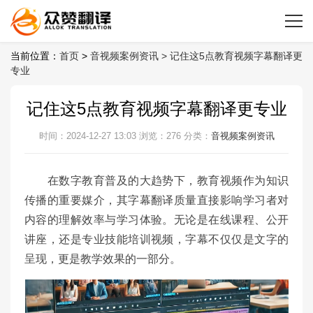
当前位置：
首页
>
音视频案例资讯 >
记住这5点教育视频字幕翻译更
专业
记住这5点教育视频字幕翻译更专业
时间：2024-12-27 13:03
浏览：276
分类：
音视频案例资讯
在数字教育普及的大趋势下，教育视频作为知识
传播的重要媒介，其字幕翻译质量直接影响学习者对
内容的理解效率与学习体验。无论是在线课程、公开
讲座，还是专业技能培训视频，字幕不仅仅是文字的
呈现，更是教学效果的一部分。