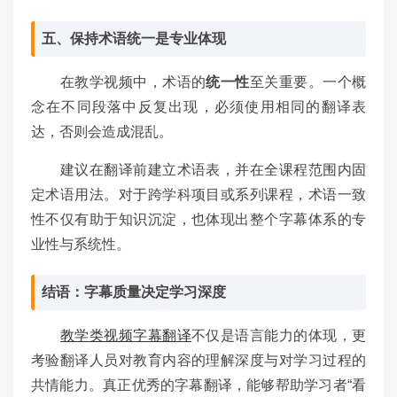
五、保持术语统一是专业体现
在教学视频中，术语的
统一性
至关重要。一个概
念在不同段落中反复出现，必须使用相同的翻译表
达，否则会造成混乱。
建议在翻译前建立术语表，并在全课程范围内固
定术语用法。对于跨学科项目或系列课程，术语一致
性不仅有助于知识沉淀，也体现出整个字幕体系的专
业性与系统性。
结语：字幕质量决定学习深度
教学类视频字幕翻译
不仅是语言能力的体现，更
考验翻译人员对教育内容的理解深度与对学习过程的
共情能力。真正优秀的字幕翻译，能够帮助学习者“看