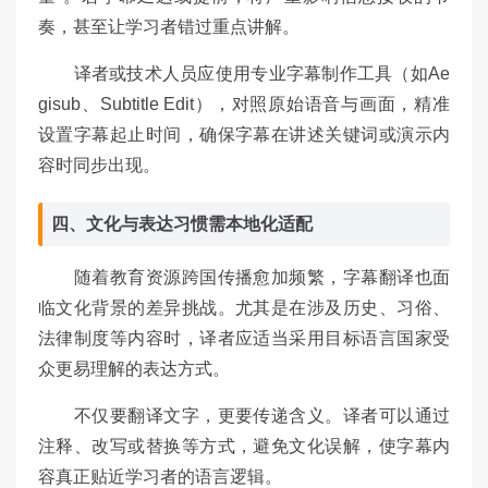
奏，甚至让学习者错过重点讲解。
译者或技术人员应使用专业字幕制作工具（如Ae
gisub、Subtitle Edit），对照原始语音与画面，精准
设置字幕起止时间，确保字幕在讲述关键词或演示内
容时同步出现。
四、文化与表达习惯需本地化适配
随着教育资源跨国传播愈加频繁，字幕翻译也面
临文化背景的差异挑战。尤其是在涉及历史、习俗、
法律制度等内容时，译者应适当采用目标语言国家受
众更易理解的表达方式。
不仅要翻译文字，更要传递含义。译者可以通过
注释、改写或替换等方式，避免文化误解，使字幕内
容真正贴近学习者的语言逻辑。