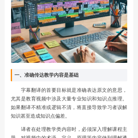
一、准确传达教学内容是基础
字幕翻译的首要目标就是准确表达原文的意思，
尤其是教育视频中涉及大量专业知识和知识点推理。
如果翻译不精准或逻辑不清，将直接导致学习者误解
知识甚至造成知识点偏差。
译者在处理教学类内容时，必须深入理解课程主
题，对视频中的术语、定义、原理等内容做到理解透