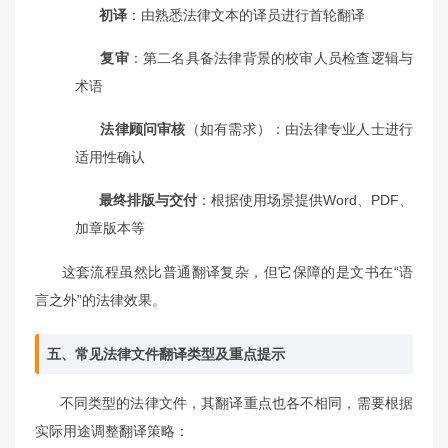
初译
：由熟悉法律文本的译员进行首轮翻译
复审
：第二名具备法律背景的校审人员检查逻辑与
术语
法律顾问审核
（如有需求）：由法律专业人士进行
适用性确认
最终排版与交付
：根据使用场景提供Word、PDF、
加章版本等
这套流程虽然比普通翻译复杂，但它保障的是文书在“语
言之外”的法律效果。
五、常见法律文件翻译类型及重点提示
不同类型的法律文件，其翻译重点也各不相同，需要根据
实际用途调整翻译策略：