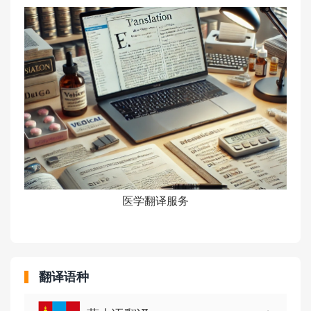
说明书翻译服务
翻译语种