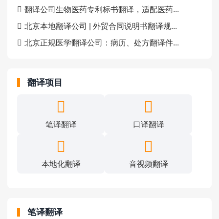
翻译公司生物医药专利标书翻译，适配医药...
北京本地翻译公司 | 外贸合同说明书翻译规...
北京正规医学翻译公司：病历、处方翻译件...
翻译项目
笔译翻译
口译翻译
本地化翻译
音视频翻译
笔译翻译