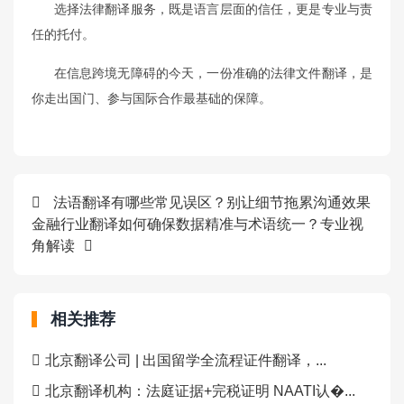
选择法律翻译服务，既是语言层面的信任，更是专业与责
任的托付。
在信息跨境无障碍的今天，一份准确的法律文件翻译，是
你走出国门、参与国际合作最基础的保障。
法语翻译有哪些常见误区？别让细节拖累沟通效果
金融行业翻译如何确保数据精准与术语统一？专业视
角解读
相关推荐
北京翻译公司 | 出国留学全流程证件翻译，...
北京翻译机构：法庭证据+完税证明 NAATI认�...