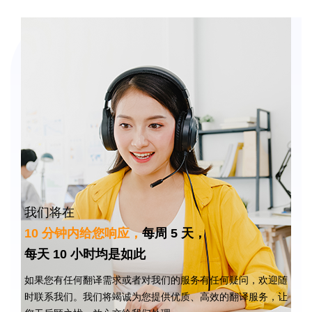
我们将在
10 分钟内给您响应，
每周 5 天，
每天 10 小时均是如此
如果您有任何翻译需求或者对我们的服务有任何疑问，欢迎随
时联系我们。我们将竭诚为您提供优质、高效的翻译服务，让