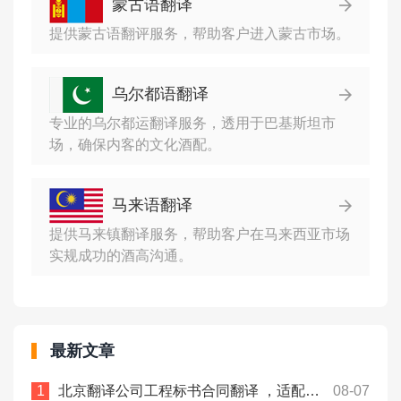
蒙古语翻译
提供蒙古语翻评服务，帮助客户进入蒙古市场。
乌尔都语翻译
专业的乌尔都运翻译服务，透用于巴基斯坦市
场，确保内客的文化酒配。
马来语翻译
提供马来镇翻译服务，帮助客户在马来西亚市场
实规成功的酒高沟通。
最新文章
北京翻译公司工程标书合同翻译 ，适配跨境项目申报！众赞翻译
08-07