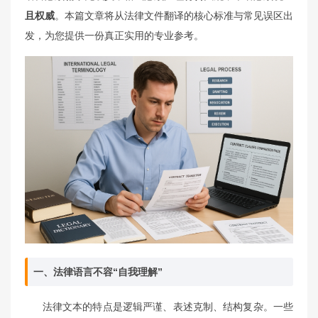
且权威
。本篇文章将从法律文件翻译的核心标准与常见误区出
发，为您提供一份真正实用的专业参考。
一、法律语言不容“自我理解”
法律文本的特点是逻辑严谨、表述克制、结构复杂。一些