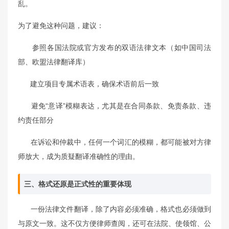
乱。
为了避免这种问题，建议：
参照各国法院或官方发布的双语法律文本（如中国司法
部、欧盟法律翻译库）
建立项目专属术语表，确保术语前后一致
避免“意译”模糊表达，尤其是在合同条款、免责条款、违
约责任部分
在诉讼和仲裁中，任何一个词汇的模糊，都可能被对方律
师放大，成为质疑翻译准确性的理由。
三、格式还原是正式性的重要体现
一份法律文件翻译，除了内容必须准确，格式也必须做到
与原文一致。这不仅方便律师查阅，还可在法院、使领馆、公