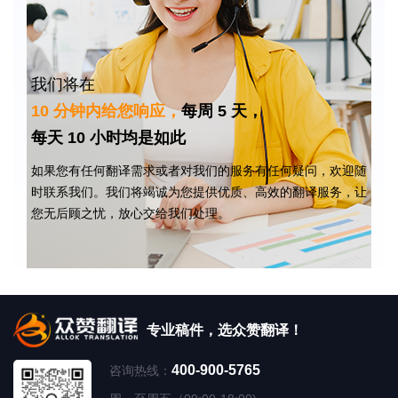
我们将在
10 分钟内给您响应，
每周 5 天，
每天 10 小时均是如此
如果您有任何翻译需求或者对我们的服务有任何疑问，欢迎随
时联系我们。我们将竭诚为您提供优质、高效的翻译服务，让
您无后顾之忧，放心交给我们处理。
专业稿件，选众赞翻译！
400-900-5765
咨询热线：