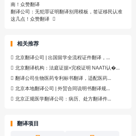
南！众赞翻译
翻译公司：无犯罪证明翻译别用模板，签证移民认准
这几点！众赞翻译
相关推荐
北京翻译公司 | 出国留学全流程证件翻译，...
北京翻译机构：法庭证据+完税证明 NAATI认�...
翻译公司生物医药专利标书翻译，适配医药...
北京本地翻译公司 | 外贸合同说明书翻译规...
北京正规医学翻译公司：病历、处方翻译件...
翻译项目