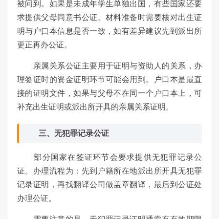
被问到。如果是未成年学生单独出国，有些国家还要
求提供父母同意书公证。材料准备时需要核对出生证
明与户口本信息是否一致，如有差异建议先到派出所
更正再办公证。
亲属关系公证主要用于证明与资助人的关系，办
理签证时的资金证明环节可能会用到。户口本是最直
接的证明文件，如果与父母不在同一个户口本上，可
补充出生证明或派出所开具的亲属关系证明。
三、无犯罪记录公证
部分国家在签证环节会要求提供无犯罪记录公
证。办理流程为：先到户籍所在地派出所开具无犯罪
记录证明，再找翻译公司做盖章翻译，最后到公证处
办理公证。