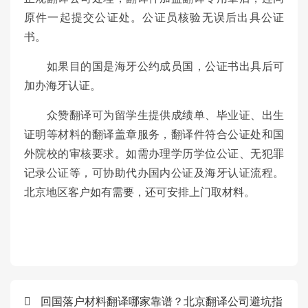
原件一起提交公证处。公证员核验无误后出具公证
书。
如果目的国是海牙公约成员国，公证书出具后可
加办海牙认证。
众赞翻译可为留学生提供成绩单、毕业证、出生
证明等材料的翻译盖章服务，翻译件符合公证处和国
外院校的审核要求。如需办理学历学位公证、无犯罪
记录公证等，可协助代办国内公证及海牙认证流程。
北京地区客户如有需要，还可安排上门取材料。
回国落户材料翻译哪家靠谱？北京翻译公司避坑指