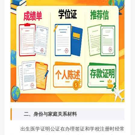
二、身份与家庭关系材料
出生医学证明公证在办理签证和学校注册时经常