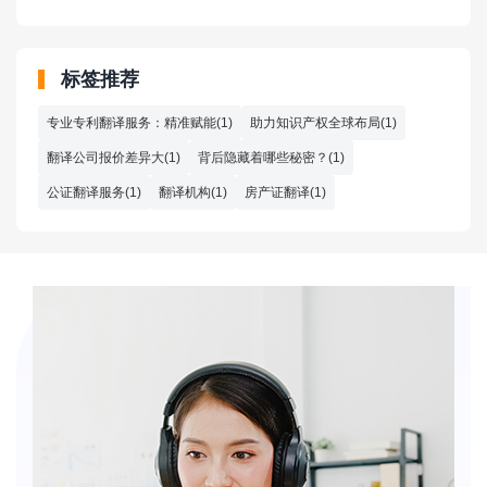
标签推荐
专业专利翻译服务：精准赋能(1)
助力知识产权全球布局(1)
翻译公司报价差异大(1)
背后隐藏着哪些秘密？(1)
公证翻译服务(1)
翻译机构(1)
房产证翻译(1)