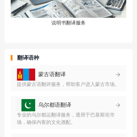
说明书翻译服务
翻译语种
蒙古语翻译
提供蒙古语翻评服务，帮助客户进入蒙古市场。
乌尔都语翻译
专业的乌尔都运翻译服务，透用于巴基斯坦市
场，确保内客的文化酒配。