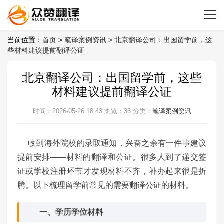
当前位置：
首页
>
笔译案例资讯 >
北京翻译公司：出国留学前，这
些材料建议提前翻译公证
北京翻译公司：出国留学前，这些
材料建议提前翻译公证
时间：2026-05-26 18:43
浏览：36
分类：
笔译案例资讯
收到海外院校的录取通知，兴奋之余有一件事建议
提前安排——材料的翻译和公证。很多人到了递交签
证或学校注册环节才发现材料不齐，补办起来很是折
腾。以下梳理留学前常见的需要
翻译公证
的材料。
一、学历学位材料