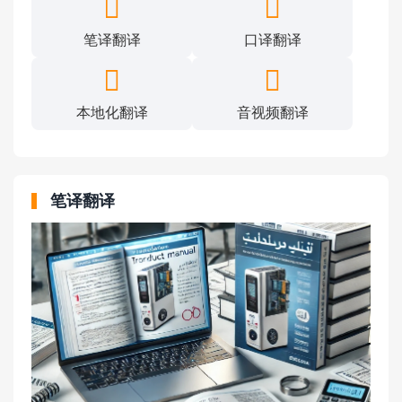
笔译翻译
口译翻译
本地化翻译
音视频翻译
笔译翻译