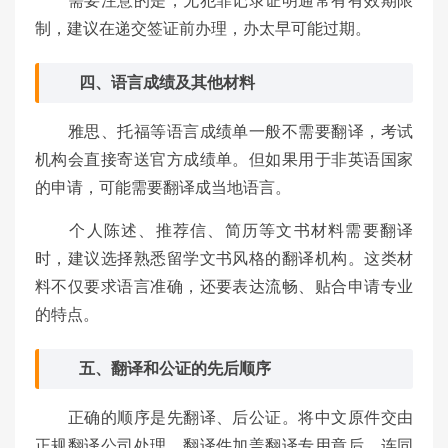
需要注意的是，无犯罪记录证明通常有有效期限
制，建议在递交签证前办理，办太早可能过期。
四、语言成绩及其他材料
雅思、托福等语言成绩单一般不需要翻译，考试
机构会直接寄送官方成绩单。但如果用于非英语国家
的申请，可能需要翻译成当地语言。
个人陈述、推荐信、简历等文书材料需要翻译
时，建议选择熟悉留学文书风格的翻译机构。这类材
料不仅要求语言准确，还要表达流畅、贴合申请专业
的特点。
五、翻译和公证的先后顺序
正确的顺序是先翻译、后公证。将中文原件交由
正规翻译公司处理，翻译件加盖翻译专用章后，连同