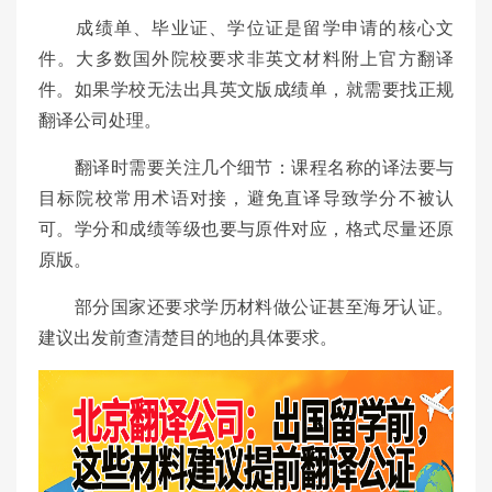
成绩单、毕业证、学位证是留学申请的核心文
件。大多数国外院校要求非英文材料附上官方翻译
件。如果学校无法出具英文版成绩单，就需要找正规
翻译公司处理。
翻译时需要关注几个细节：课程名称的译法要与
目标院校常用术语对接，避免直译导致学分不被认
可。学分和成绩等级也要与原件对应，格式尽量还原
原版。
部分国家还要求学历材料做公证甚至海牙认证。
建议出发前查清楚目的地的具体要求。