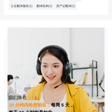
公证翻译服务(1)
翻译机构(1)
房产证翻译(1)
我们将在
10 分钟内给您响应，
每周 5 天，