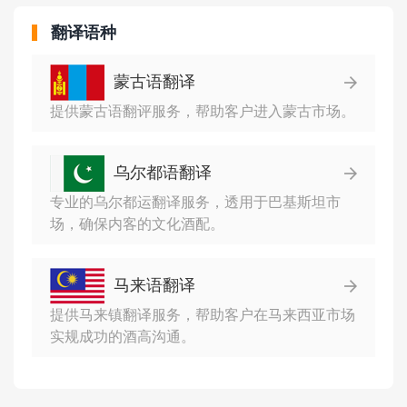
翻译语种
蒙古语翻译
提供蒙古语翻评服务，帮助客户进入蒙古市场。
乌尔都语翻译
专业的乌尔都运翻译服务，透用于巴基斯坦市
场，确保内客的文化酒配。
马来语翻译
提供马来镇翻译服务，帮助客户在马来西亚市场
实规成功的酒高沟通。