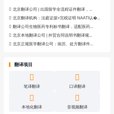
北京翻译公司 | 出国留学全流程证件翻译，...
北京翻译机构：法庭证据+完税证明 NAATI认�...
翻译公司生物医药专利标书翻译，适配医药...
北京本地翻译公司 | 外贸合同说明书翻译规...
北京正规医学翻译公司：病历、处方翻译件...
翻译项目
笔译翻译
口译翻译
本地化翻译
音视频翻译