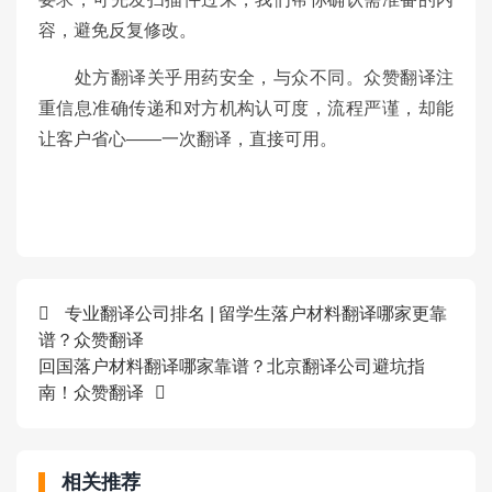
容，避免反复修改。
处方翻译关乎用药安全，与众不同。众赞翻译注
重信息准确传递和对方机构认可度，流程严谨，却能
让客户省心——一次翻译，直接可用。
专业翻译公司排名 | 留学生落户材料翻译哪家更靠
谱？众赞翻译
回国落户材料翻译哪家靠谱？北京翻译公司避坑指
南！众赞翻译
相关推荐