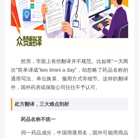
然而，市面上有些翻译并不规范。比如将“一天两
次”简单译成“two times a day”，却忽略了药品名称的
通用写法、单位换算、服用方式等细节。这样的翻译
件，国外药房或保险公司往往不予认可。
处方翻译，三大难点剖析
药品名称不统一
同一药品成分，中国用通用名，国外可能用商品