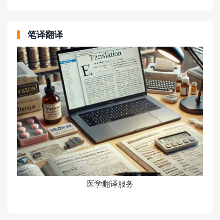
笔译翻译
医学翻译服务