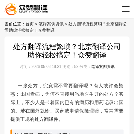
当前位置：
首页
>
笔译案例资讯 >
处方翻译流程繁琐？北京翻译公
司助你轻松搞定！众赞翻译
处方翻译流程繁琐？北京翻译公司
助你轻松搞定！众赞翻译
时间：2026-05-08 18:21
浏览：52
分类：
笔译案例资讯
一张处方，究竟需不需要翻译呢？有人或许会疑
惑：出国看病，为何不直接用当地医生开的处方？实
际上，不少人是带着国内已有的病历和用药记录出国
的。若在国外就诊、买药或申请保险理赔，常常需要
提供正规的
处方翻译
件。