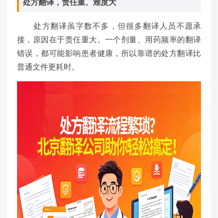
处方翻译，责任重、难度大
处方翻译虽字数不多，但很多翻译人员不愿承
接，原因在于责任重大。一个剂量、用药频率的翻译
错误，都可能影响患者健康，所以靠谱的处方翻译比
普通文件更耗时。