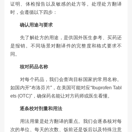
证明、体检报告以及敏感的处方等。处理处方翻译
时，会遵循以下四步：
确认用途与要求
先了解处方的用途，是供国外医生参考、买药还
是报销。不同场景对翻译件的完整度和格式要求不
同。
核对药品名称
对每个药品，我们会查询目标国家的常用名称。
如国内开“布洛芬片”，在美国可能对应“Ibuprofen Tabl
ets (OTC)”，确保药名能让对方药师或医生看懂。
逐条校对剂量和用法
用法用量是处方翻译的重点。我们会逐条核对每
次的单位、每天的次数、饭前还是饭后以及特殊注意